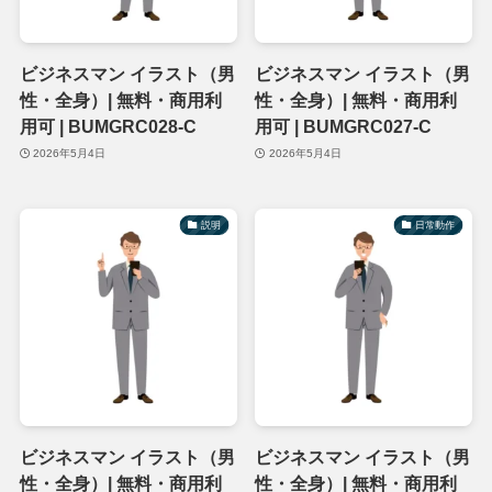
ビジネスマン イラスト（男
ビジネスマン イラスト（男
性・全身）| 無料・商用利
性・全身）| 無料・商用利
用可 | BUMGRC028-C
用可 | BUMGRC027-C
2026年5月4日
2026年5月4日
説明
日常動作
ビジネスマン イラスト（男
ビジネスマン イラスト（男
性・全身）| 無料・商用利
性・全身）| 無料・商用利