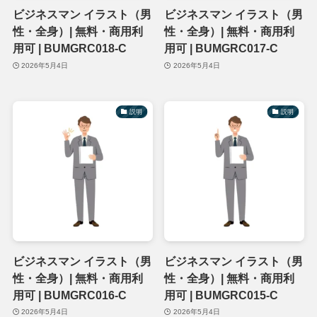
ビジネスマン イラスト（男
ビジネスマン イラスト（男
性・全身）| 無料・商用利
性・全身）| 無料・商用利
用可 | BUMGRC018-C
用可 | BUMGRC017-C
2026年5月4日
2026年5月4日
説明
説明
ビジネスマン イラスト（男
ビジネスマン イラスト（男
性・全身）| 無料・商用利
性・全身）| 無料・商用利
用可 | BUMGRC016-C
用可 | BUMGRC015-C
2026年5月4日
2026年5月4日