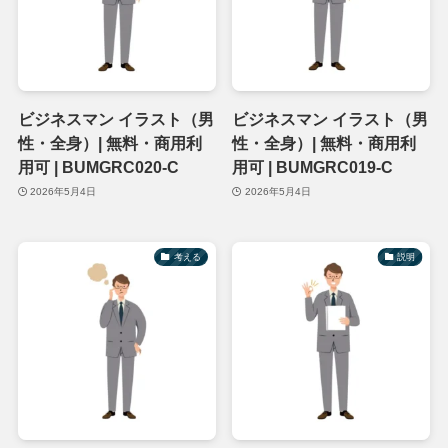
ビジネスマン イラスト（男
ビジネスマン イラスト（男
性・全身）| 無料・商用利
性・全身）| 無料・商用利
用可 | BUMGRC020-C
用可 | BUMGRC019-C
2026年5月4日
2026年5月4日
考える
説明