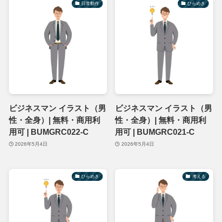
日常動作
ひらめき
ビジネスマン イラスト（男
ビジネスマン イラスト（男
性・全身）| 無料・商用利
性・全身）| 無料・商用利
用可 | BUMGRC022-C
用可 | BUMGRC021-C
2026年5月4日
2026年5月4日
ひらめき
考える