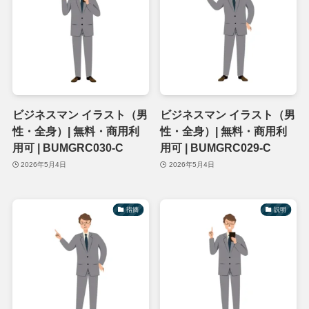
ビジネスマン イラスト（男
ビジネスマン イラスト（男
性・全身）| 無料・商用利
性・全身）| 無料・商用利
用可 | BUMGRC030-C
用可 | BUMGRC029-C
2026年5月4日
2026年5月4日
指摘
説明