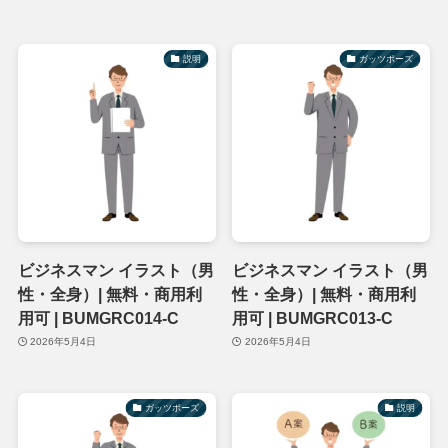
説明
ガッツポーズ
ビジネスマン イラスト（男
ビジネスマン イラスト（男
性・全身）| 無料・商用利
性・全身）| 無料・商用利
用可 | BUMGRC014-C
用可 | BUMGRC013-C
2026年5月4日
2026年5月4日
ガッツポーズ
説明