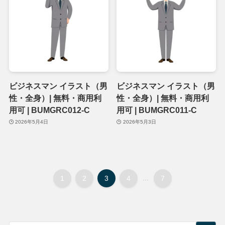
ビジネスマン イラスト（男
ビジネスマン イラスト（男
性・全身）| 無料・商用利
性・全身）| 無料・商用利
用可 | BUMGRC012-C
用可 | BUMGRC011-C
2026年5月4日
2026年5月3日
1
2
3
4
...
7