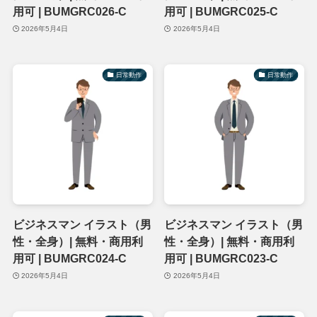
用可 | BUMGRC026-C
用可 | BUMGRC025-C
2026年5月4日
2026年5月4日
日常動作
日常動作
ビジネスマン イラスト（男
ビジネスマン イラスト（男
性・全身）| 無料・商用利
性・全身）| 無料・商用利
用可 | BUMGRC024-C
用可 | BUMGRC023-C
2026年5月4日
2026年5月4日