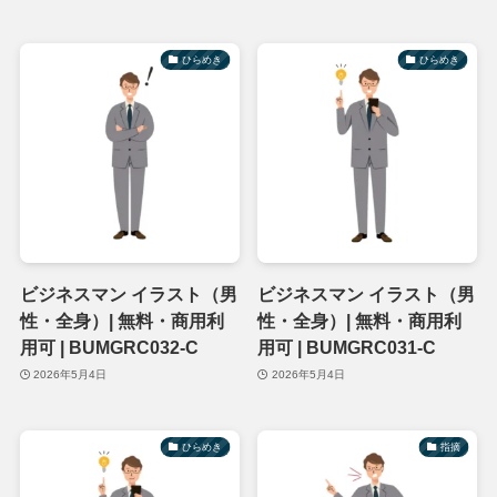
ひらめき
ひらめき
ビジネスマン イラスト（男
ビジネスマン イラスト（男
性・全身）| 無料・商用利
性・全身）| 無料・商用利
用可 | BUMGRC032-C
用可 | BUMGRC031-C
2026年5月4日
2026年5月4日
ひらめき
指摘