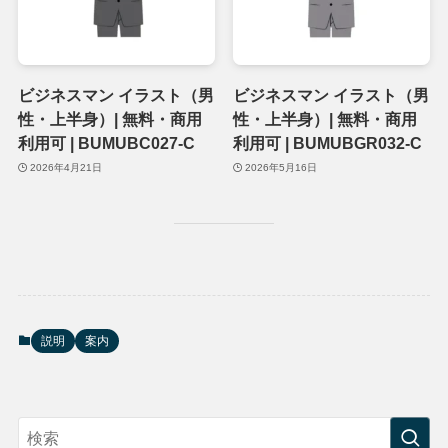
ビジネスマン イラスト（男
ビジネスマン イラスト（男
性・上半身）| 無料・商用
性・上半身）| 無料・商用
利用可 | BUMUBC027-C
利用可 | BUMUBGR032-C
2026年4月21日
2026年5月16日
説明
案内