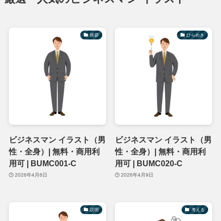
挨拶
ひらめき
ビジネスマン イラスト（男
ビジネスマン イラスト（男
性・全身）| 無料・商用利
性・全身）| 無料・商用利
用可 | BUMC001-C
用可 | BUMC020-C
2026年4月6日
2026年4月9日
説明
考える