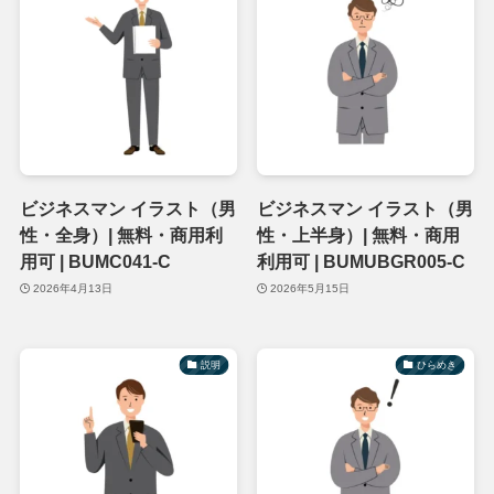
ビジネスマン イラスト（男
ビジネスマン イラスト（男
性・全身）| 無料・商用利
性・上半身）| 無料・商用
用可 | BUMC041-C
利用可 | BUMUBGR005-C
2026年4月13日
2026年5月15日
説明
ひらめき