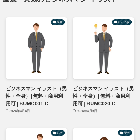
挨拶
ひらめき
ビジネスマン イラスト（男
ビジネスマン イラスト（男
性・全身）| 無料・商用利
性・全身）| 無料・商用利
用可 | BUMC001-C
用可 | BUMC020-C
2026年4月6日
2026年4月9日
説明
説明