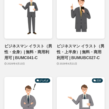
ビジネスマン イラスト（男
ビジネスマン イラスト（男
性・全身）| 無料・商用利
性・上半身）| 無料・商用
用可 | BUMC041-C
利用可 | BUMUBC027-C
2026年4月13日
2026年4月21日
ひらめき
説明