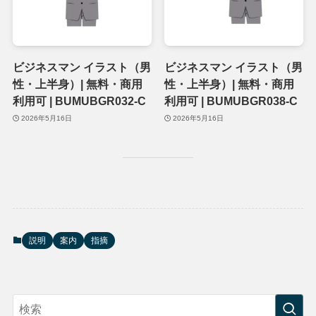
ビジネスマン イラスト（男
ビジネスマン イラスト（男
性・上半身）| 無料・商用
性・上半身）| 無料・商用
利用可 | BUMUBGR032-C
利用可 | BUMUBGR038-C
2026年5月16日
2026年5月16日
説明
案内
指摘