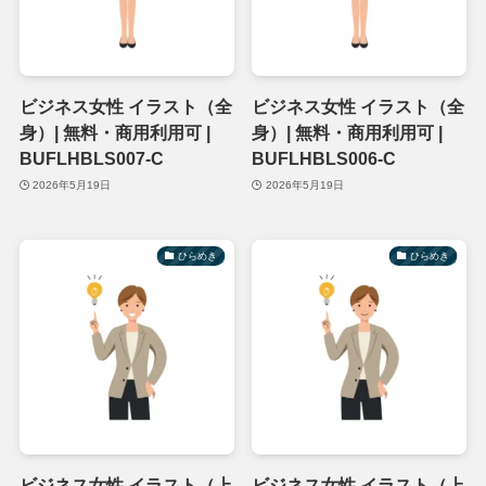
ビジネス女性 イラスト（全
ビジネス女性 イラスト（全
身）| 無料・商用利用可 |
身）| 無料・商用利用可 |
BUFLHBLS007-C
BUFLHBLS006-C
2026年5月19日
2026年5月19日
ひらめき
ひらめき
ビジネス女性 イラスト（上
ビジネス女性 イラスト（上