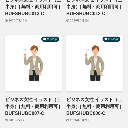
半身）| 無料・商用利用可 |
半身）| 無料・商用利用可 |
BUFSHUBC013-C
BUFSHUBC012-C
2026年5月2日
2026年5月2日
ひらめき
ひらめき
ビジネス女性 イラスト（上
ビジネス女性 イラスト（上
半身）| 無料・商用利用可 |
半身）| 無料・商用利用可 |
BUFSHUBC007-C
BUFSHUBC006-C
2026年5月2日
2026年5月2日