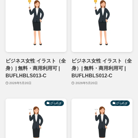
ビジネス女性 イラスト（全
ビジネス女性 イラスト（全
身）| 無料・商用利用可 |
身）| 無料・商用利用可 |
BUFLHBLS013-C
BUFLHBLS012-C
2026年5月20日
2026年5月20日
ひらめき
ひらめき