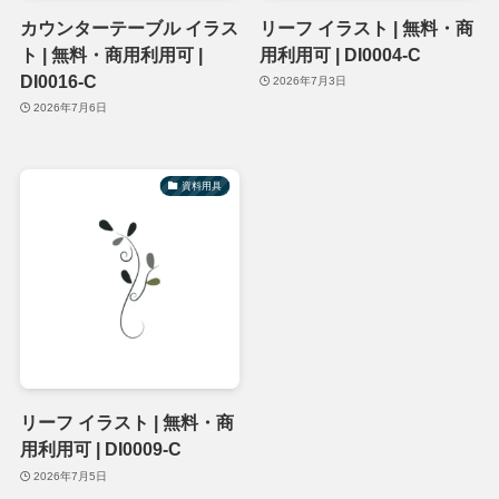
カウンターテーブル イラス
リーフ イラスト | 無料・商
ト | 無料・商用利用可 |
用利用可 | DI0004-C
DI0016-C
2026年7月3日
2026年7月6日
資料用具
リーフ イラスト | 無料・商
用利用可 | DI0009-C
2026年7月5日