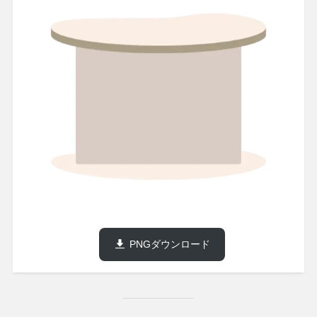
PNGダウンロード