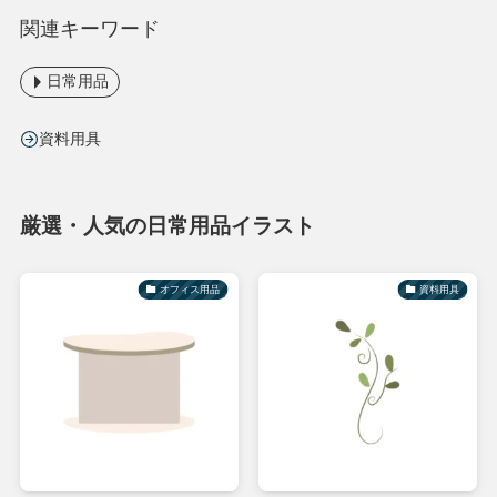
関連キーワード
日常用品
資料用具
厳選・人気の日常用品イラスト
オフィス用品
資料用具