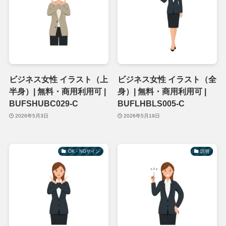
ビジネス女性 イラスト（上
ビジネス女性 イラスト（全
半身）| 無料・商用利用可 |
身）| 無料・商用利用可 |
BUFSHUBC029-C
BUFLHBLS005-C
2026年5月3日
2026年5月19日
OK・NGサイン
説明