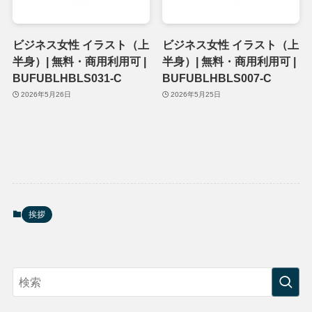
ビジネス女性 イラスト（上
ビジネス女性 イラスト（上
半身）| 無料・商用利用可 |
半身）| 無料・商用利用可 |
BUFUBLHBLS031-C
BUFUBLHBLS007-C
2026年5月26日
2026年5月25日
挨拶