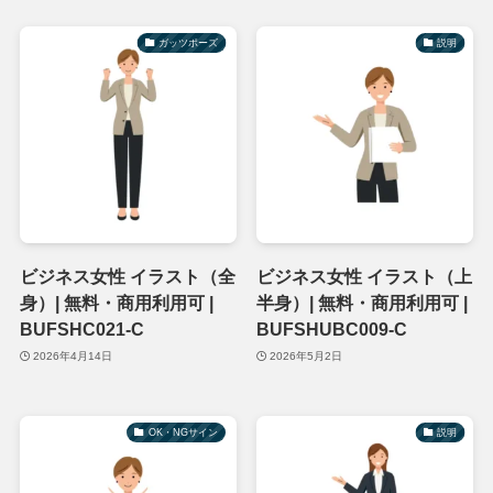
ガッツポーズ
説明
ビジネス女性 イラスト（全
ビジネス女性 イラスト（上
身）| 無料・商用利用可 |
半身）| 無料・商用利用可 |
BUFSHC021-C
BUFSHUBC009-C
2026年4月14日
2026年5月2日
OK・NGサイン
説明