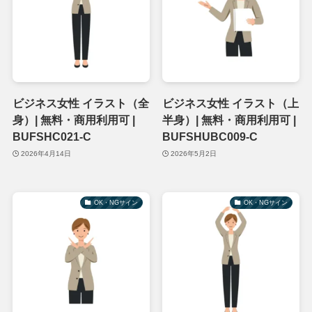
ビジネス女性 イラスト（全
ビジネス女性 イラスト（上
身）| 無料・商用利用可 |
半身）| 無料・商用利用可 |
BUFSHC021-C
BUFSHUBC009-C
2026年4月14日
2026年5月2日
OK・NGサイン
OK・NGサイン