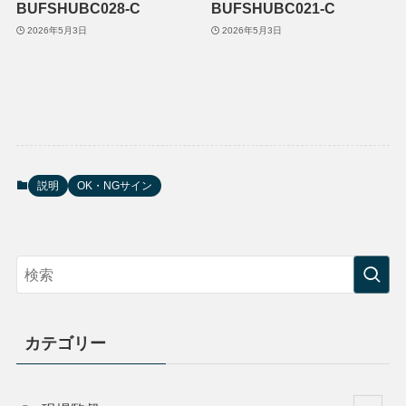
BUFSHUBC028-C
BUFSHUBC021-C
2026年5月3日
2026年5月3日
説明
OK・NGサイン
カテゴリー