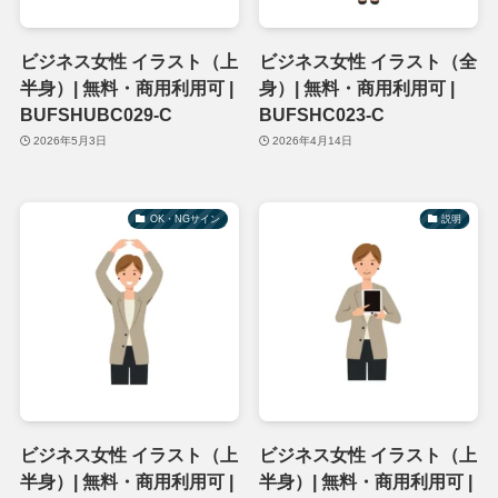
ビジネス女性 イラスト（上
ビジネス女性 イラスト（全
半身）| 無料・商用利用可 |
身）| 無料・商用利用可 |
BUFSHUBC029-C
BUFSHC023-C
2026年5月3日
2026年4月14日
OK・NGサイン
説明
ビジネス女性 イラスト（上
ビジネス女性 イラスト（上
半身）| 無料・商用利用可 |
半身）| 無料・商用利用可 |