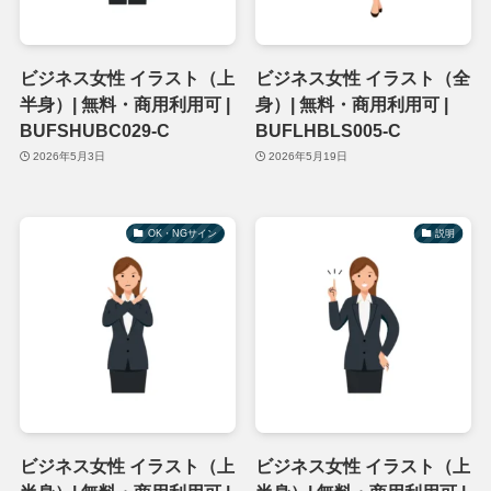
ビジネス女性 イラスト（上
ビジネス女性 イラスト（全
半身）| 無料・商用利用可 |
身）| 無料・商用利用可 |
BUFSHUBC029-C
BUFLHBLS005-C
2026年5月3日
2026年5月19日
OK・NGサイン
説明
ビジネス女性 イラスト（上
ビジネス女性 イラスト（上