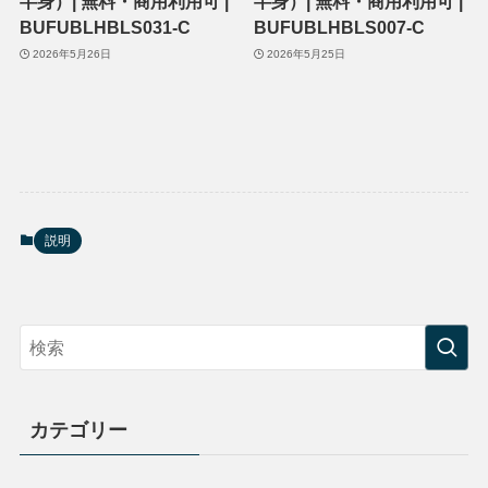
半身）| 無料・商用利用可 |
半身）| 無料・商用利用可 |
BUFUBLHBLS031-C
BUFUBLHBLS007-C
2026年5月26日
2026年5月25日
説明
カテゴリー