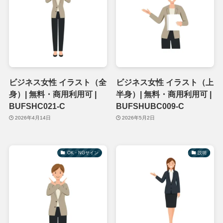
ビジネス女性 イラスト（全
ビジネス女性 イラスト（上
身）| 無料・商用利用可 |
半身）| 無料・商用利用可 |
BUFSHC021-C
BUFSHUBC009-C
2026年4月14日
2026年5月2日
OK・NGサイン
説明