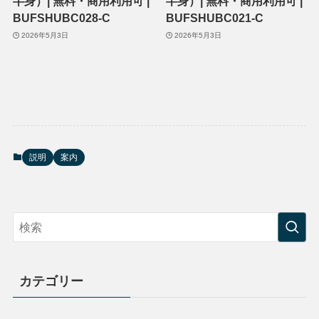
半身）| 無料・商用利用可 |
半身）| 無料・商用利用可 |
BUFSHUBC028-C
BUFSHUBC021-C
2026年5月3日
2026年5月3日
説明
案内
カテゴリー