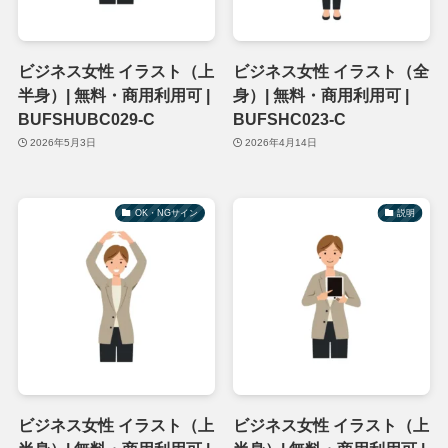
ビジネス女性 イラスト（上
ビジネス女性 イラスト（全
半身）| 無料・商用利用可 |
身）| 無料・商用利用可 |
BUFSHUBC029-C
BUFSHC023-C
2026年5月3日
2026年4月14日
OK・NGサイン
説明
ビジネス女性 イラスト（上
ビジネス女性 イラスト（上