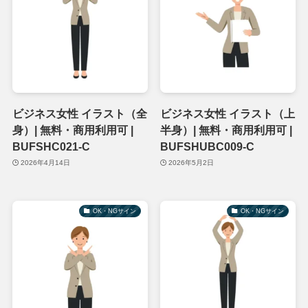
ビジネス女性 イラスト（全
ビジネス女性 イラスト（上
身）| 無料・商用利用可 |
半身）| 無料・商用利用可 |
BUFSHC021-C
BUFSHUBC009-C
2026年4月14日
2026年5月2日
OK・NGサイン
OK・NGサイン