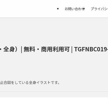
お問い合わせ
プライバシ
）| 無料・商用利用可 | TGFNBC019
止合図をしている全身イラストです。