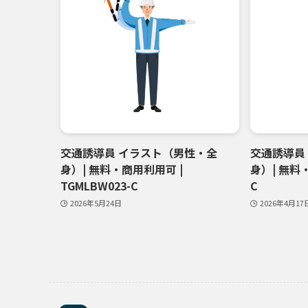
交通誘導員 イラスト（男性・全
交通誘導員
身）| 無料・商用利用可 |
身）| 無料・
TGMLBW023-C
C
2026年5月24日
2026年4月17