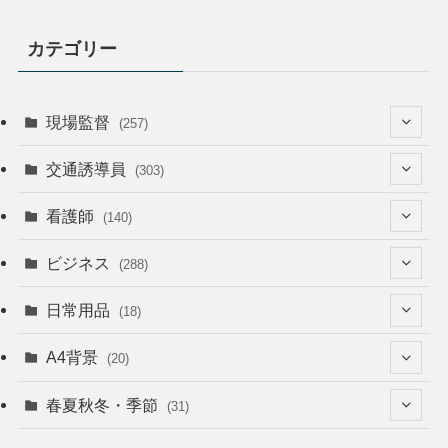
カテゴリー
現場監督
(257)
(52)
交通誘導員
(303)
(74)
(64)
看護師
(140)
(68)
(53)
(53)
ビジネス
(288)
(26)
(55)
(36)
(120)
日常用品
(18)
(28)
(51)
(22)
(12)
(168)
(6)
A4背景
(20)
(37)
(52)
(18)
(49)
(8)
(13)
(5)
春夏秋冬・季節
(31)
(22)
(41)
(24)
(33)
(48)
(15)