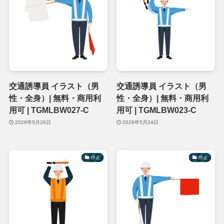
交通誘導員 イラスト（男
交通誘導員 イラスト（男
性・全身）| 無料・商用利
性・全身）| 無料・商用利
用可 | TGMLBW027-C
用可 | TGMLBW023-C
2026年5月26日
2026年5月24日
停止
停止