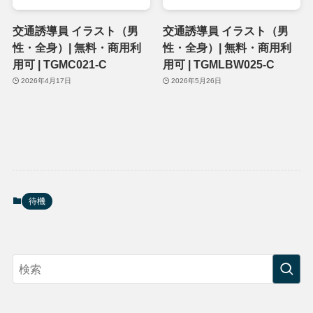
交通誘導員 イラスト（男
交通誘導員 イラスト（男
性・全身）| 無料・商用利
性・全身）| 無料・商用利
用可 | TGMC021-C
用可 | TGMLBW025-C
2026年4月17日
2026年5月26日
待機