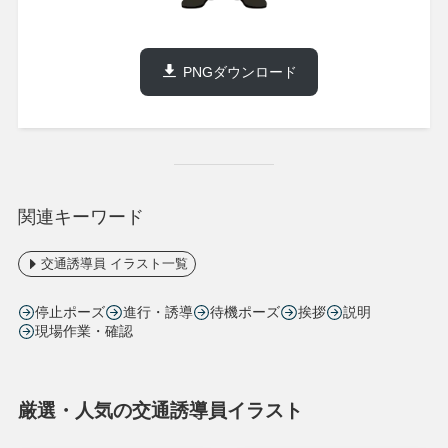
PNGダウンロード
関連キーワード
交通誘導員 イラスト一覧
停止ポーズ
進行・誘導
待機ポーズ
挨拶
説明
現場作業・確認
厳選・人気の交通誘導員イラスト