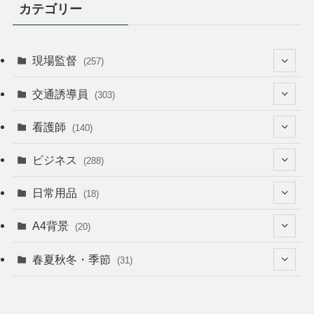
カテゴリー
現場監督
(257)
(52)
交通誘導員
(303)
(74)
(64)
看護師
(140)
(68)
(53)
(53)
ビジネス
(288)
(26)
(55)
(36)
(120)
日常用品
(18)
(28)
(51)
(22)
(12)
(168)
(6)
A4背景
(20)
(37)
(52)
(18)
(49)
(8)
(13)
(5)
春夏秋冬・季節
(31)
(22)
(41)
(24)
(33)
(48)
(15)
(31)
(22)
(9)
(46)