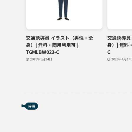
交通誘導員 イラスト（男性・全
交通誘導員
身）| 無料・商用利用可 |
身）| 無料・
TGMLBW023-C
C
2026年5月24日
2026年4月17
待機