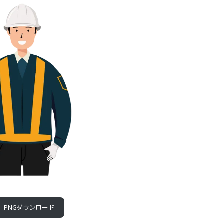
PNGダウンロード