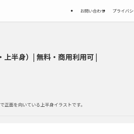
お問い合わせ
プライバシ
上半身）| 無料・商用利用可 |
で正面を向いている上半身イラストです。