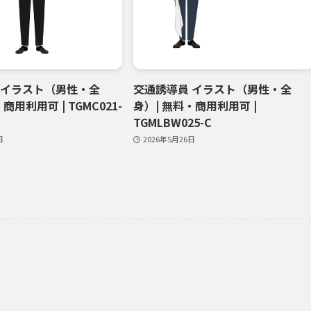
 イラスト（男性・全
交通誘導員 イラスト（男性・全
商用利用可 | TGMC021-
身）| 無料・商用利用可 |
TGMLBW025-C
日
2026年5月26日