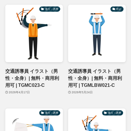
進行・誘導
停止
交通誘導員 イラスト（男
交通誘導員 イラスト（男
性・全身）| 無料・商用利
性・全身）| 無料・商用利
用可 | TGMC023-C
用可 | TGMLBW021-C
2026年4月17日
2026年5月24日
進行・誘導
進行・誘導