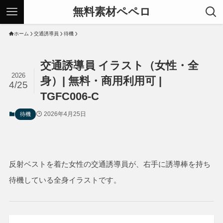
無料素材ペペロ
ホーム
交通誘導員
待機
交通誘導員 イラスト（女性・全
2026
身）| 無料・商用利用可 |
4/25
TGFC006-C
2026年4月25日
待機
反射ベストを着た女性の交通誘導員が、右手に誘導棒を持ち
待機している全身イラストです。