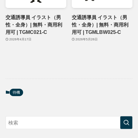
交通誘導員 イラスト（男
交通誘導員 イラスト（男
性・全身）| 無料・商用利
性・全身）| 無料・商用利
用可 | TGMC021-C
用可 | TGMLBW025-C
2026年4月17日
2026年5月26日
待機