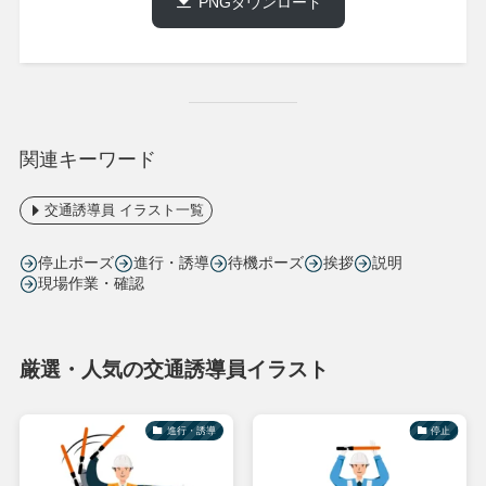
PNGダウンロード
関連キーワード
交通誘導員 イラスト一覧
停止ポーズ
進行・誘導
待機ポーズ
挨拶
説明
現場作業・確認
厳選・人気の交通誘導員イラスト
進行・誘導
停止