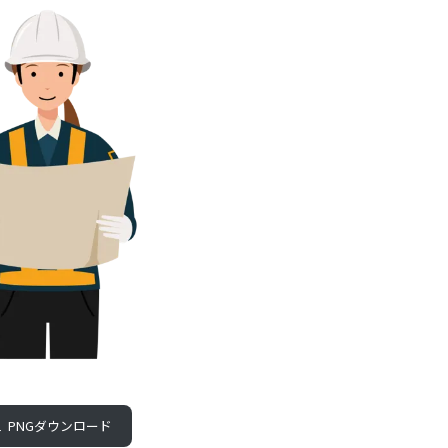
PNGダウンロード