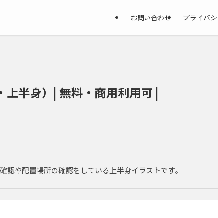
お問い合わせ
プライバシ
上半身）| 無料・商用利用可 |
確認や配置場所の確認をしている上半身イラストです。