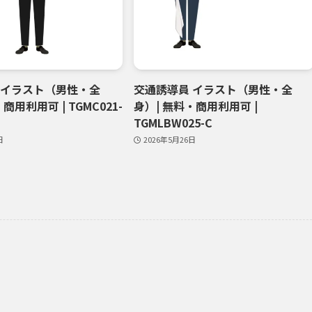
 イラスト（男性・全
交通誘導員 イラスト（男性・全
商用利用可 | TGMC021-
身）| 無料・商用利用可 |
TGMLBW025-C
日
2026年5月26日