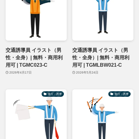
交通誘導員 イラスト（男
交通誘導員 イラスト（男
性・全身）| 無料・商用利
性・全身）| 無料・商用利
用可 | TGMC023-C
用可 | TGMLBW021-C
2026年4月17日
2026年5月24日
進行・誘導
進行・誘導