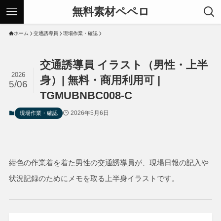
無料素材ペペロ
ホーム
交通誘導員
現場作業・確認
交通誘導員 イラスト（男性・上半
2026
身）| 無料・商用利用可 |
5/06
TGMUBNBC008-C
2026年5月6日
現場作業・確認
紺色の作業着を着た男性の交通誘導員が、現場日報の記入や
状況記録のためにメモを取る上半身イラストです。