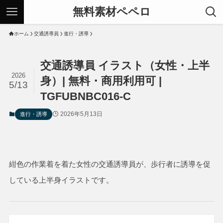
無料素材ペペロ
ホーム
交通誘導員
進行・誘導
交通誘導員 イラスト（女性・上半
2026
身）| 無料・商用利用可 |
5/13
TGFUBNBC016-C
2026年5月13日
進行・誘導
紺色の作業着を着た女性の交通誘導員が、歩行者に誘導を促
している上半身イラストです。