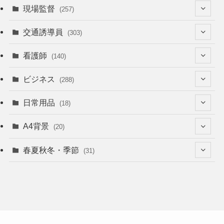
現場監督
(257)
(52)
交通誘導員
(303)
(74)
(64)
看護師
(140)
(68)
(53)
(53)
ビジネス
(288)
(26)
(55)
(36)
(120)
日常用品
(18)
(28)
(51)
(22)
(12)
(168)
(6)
A4背景
(20)
(37)
(52)
(18)
(49)
(8)
(13)
(5)
春夏秋冬・季節
(31)
(22)
(41)
(24)
(33)
(48)
(15)
(31)
(22)
(9)
(46)
(31)
(12)
(22)
(18)