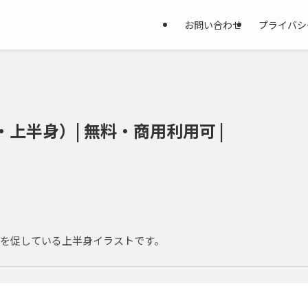
お問い合わせ
プライバシ
上半身）| 無料・商用利用可 |
を促している上半身イラストです。