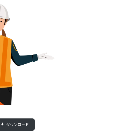
ダウンロード