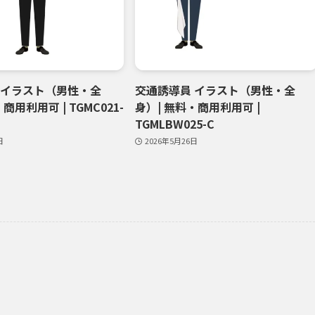
 イラスト（男性・全
交通誘導員 イラスト（男性・全
商用利用可 | TGMC021-
身）| 無料・商用利用可 |
TGMLBW025-C
日
2026年5月26日