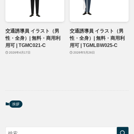
交通誘導員 イラスト（男
交通誘導員 イラスト（男
性・全身）| 無料・商用利
性・全身）| 無料・商用利
用可 | TGMC021-C
用可 | TGMLBW025-C
2026年4月17日
2026年5月26日
挨拶