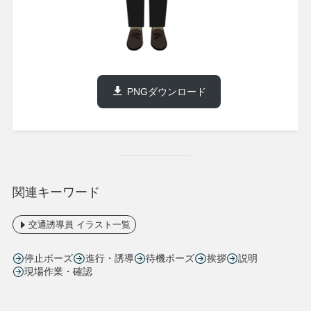
PNGダウンロード
関連キーワード
交通誘導員 イラスト一覧
停止ポーズ
進行・誘導
待機ポーズ
挨拶
説明
現場作業・確認