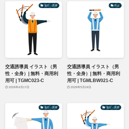
進行・誘導
停止
交通誘導員 イラスト（男
交通誘導員 イラスト（男
性・全身）| 無料・商用利
性・全身）| 無料・商用利
用可 | TGMC023-C
用可 | TGMLBW021-C
2026年4月17日
2026年5月24日
進行・誘導
進行・誘導