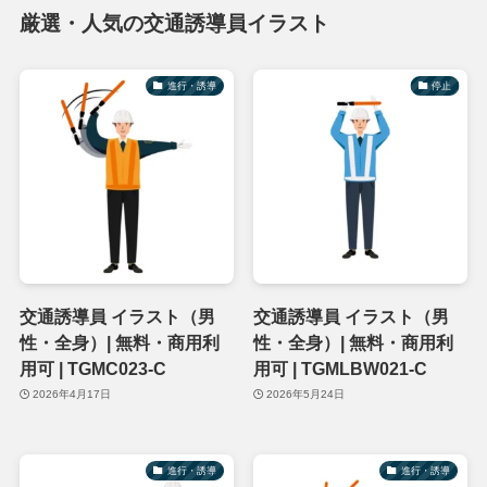
厳選・人気の交通誘導員イラスト
進行・誘導
停止
交通誘導員 イラスト（男
交通誘導員 イラスト（男
性・全身）| 無料・商用利
性・全身）| 無料・商用利
用可 | TGMC023-C
用可 | TGMLBW021-C
2026年4月17日
2026年5月24日
進行・誘導
進行・誘導