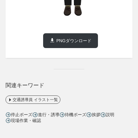
PNGダウンロード
関連キーワード
交通誘導員 イラスト一覧
停止ポーズ
進行・誘導
待機ポーズ
挨拶
説明
現場作業・確認