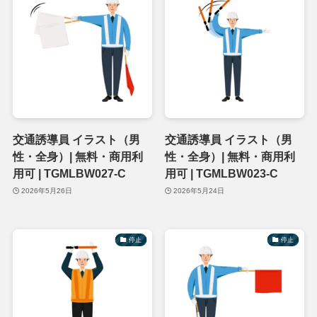
交通誘導員 イラスト（男
交通誘導員 イラスト（男
性・全身）| 無料・商用利
性・全身）| 無料・商用利
用可 | TGMLBW027-C
用可 | TGMLBW023-C
2026年5月26日
2026年5月24日
停止
停止