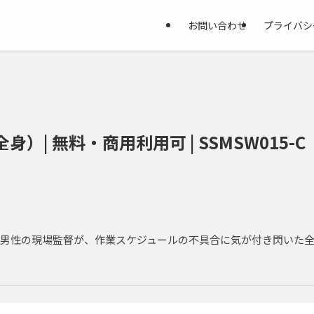
お問い合わせ
プライバシ
）| 無料・商用利用可 | SSMSW015-C
男性の現場監督が、作業スケジュールの不具合に気が付き閃いた