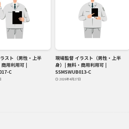
イラスト（男性・上半
現場監督 イラスト（男性・上半
・商用利用可 |
身）| 無料・商用利用可 |
17-C
SSMSWUB013-C
日
2026年4月27日