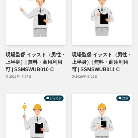
現場監督 イラスト（男性・
現場監督 イラスト（男性・
上半身）| 無料・商用利用
上半身）| 無料・商用利用
可 | SSMSWUB010-C
可 | SSMSWUB011-C
2026年4月27日
2026年4月27日
ひらめき
説明