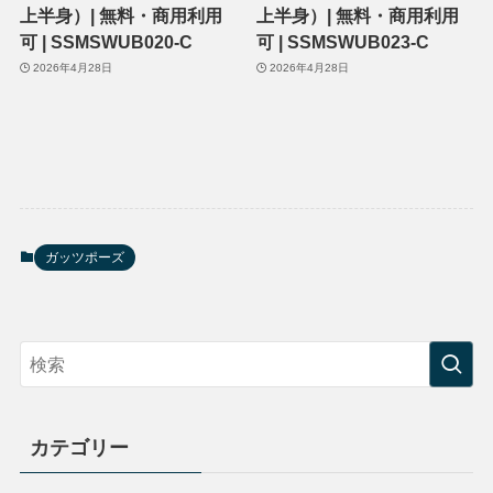
上半身）| 無料・商用利用
上半身）| 無料・商用利用
可 | SSMSWUB020-C
可 | SSMSWUB023-C
2026年4月28日
2026年4月28日
ガッツポーズ
カテゴリー