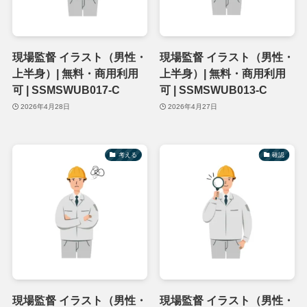
現場監督 イラスト（男性・
現場監督 イラスト（男性・
上半身）| 無料・商用利用
上半身）| 無料・商用利用
可 | SSMSWUB017-C
可 | SSMSWUB013-C
2026年4月28日
2026年4月27日
考える
確認
現場監督 イラスト（男性・
現場監督 イラスト（男性・