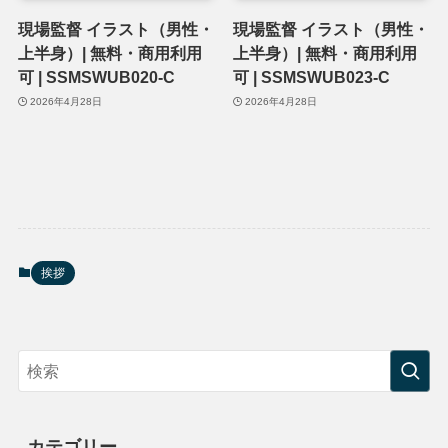
現場監督 イラスト（男性・
現場監督 イラスト（男性・
上半身）| 無料・商用利用
上半身）| 無料・商用利用
可 | SSMSWUB020-C
可 | SSMSWUB023-C
2026年4月28日
2026年4月28日
挨拶
カテゴリー