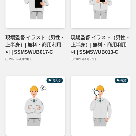
現場監督 イラスト（男性・
現場監督 イラスト（男性・
上半身）| 無料・商用利用
上半身）| 無料・商用利用
可 | SSMSWUB017-C
可 | SSMSWUB013-C
2026年4月28日
2026年4月27日
考える
確認