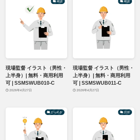
確認
確認
現場監督 イラスト（男性・
現場監督 イラスト（男性・
上半身）| 無料・商用利用
上半身）| 無料・商用利用
可 | SSMSWUB010-C
可 | SSMSWUB011-C
2026年4月27日
2026年4月27日
ひらめき
説明