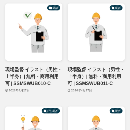
確認
確認
現場監督 イラスト（男性・
現場監督 イラスト（男性・
上半身）| 無料・商用利用
上半身）| 無料・商用利用
可 | SSMSWUB010-C
可 | SSMSWUB011-C
2026年4月27日
2026年4月27日
ひらめき
説明