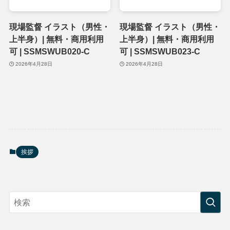
現場監督 イラスト（男性・
現場監督 イラスト（男性・
上半身）| 無料・商用利用
上半身）| 無料・商用利用
可 | SSMSWUB020-C
可 | SSMSWUB023-C
2026年4月28日
2026年4月28日
挨拶