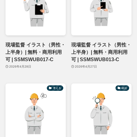
現場監督 イラスト（男性・
現場監督 イラスト（男性・
上半身）| 無料・商用利用
上半身）| 無料・商用利用
可 | SSMSWUB017-C
可 | SSMSWUB013-C
2026年4月28日
2026年4月27日
考える
確認