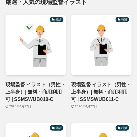
厳選・人気の現場監督イラスト
確認
確認
現場監督 イラスト（男性・
現場監督 イラスト（男性・
上半身）| 無料・商用利用
上半身）| 無料・商用利用
可 | SSMSWUB010-C
可 | SSMSWUB011-C
2026年4月27日
2026年4月27日
確認
説明