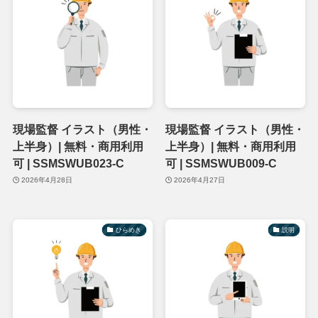
現場監督 イラスト（男性・
現場監督 イラスト（男性・
上半身）| 無料・商用利用
上半身）| 無料・商用利用
可 | SSMSWUB023-C
可 | SSMSWUB009-C
2026年4月28日
2026年4月27日
ひらめき
説明