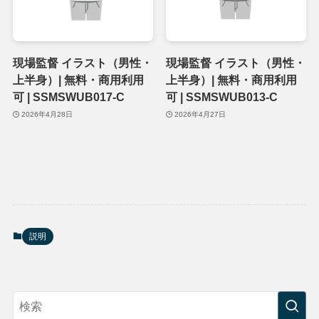
現場監督 イラスト（男性・
現場監督 イラスト（男性・
上半身）| 無料・商用利用
上半身）| 無料・商用利用
可 | SSMSWUB017-C
可 | SSMSWUB013-C
2026年4月28日
2026年4月27日
説明