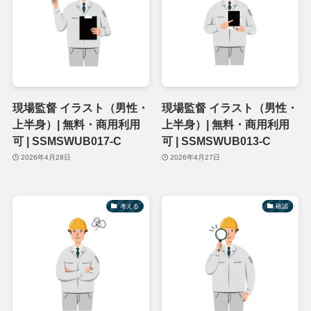
現場監督 イラスト（男性・
現場監督 イラスト（男性・
上半身）| 無料・商用利用
上半身）| 無料・商用利用
可 | SSMSWUB017-C
可 | SSMSWUB013-C
2026年4月28日
2026年4月27日
考える
確認