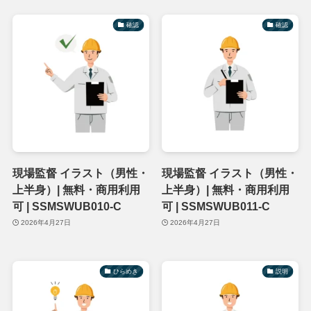
確認
確認
現場監督 イラスト（男性・
現場監督 イラスト（男性・
上半身）| 無料・商用利用
上半身）| 無料・商用利用
可 | SSMSWUB010-C
可 | SSMSWUB011-C
2026年4月27日
2026年4月27日
ひらめき
説明