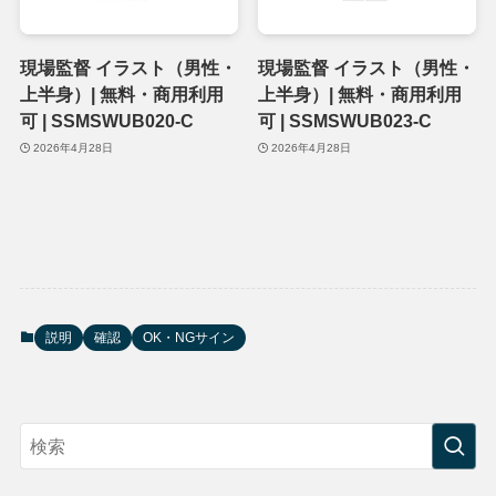
現場監督 イラスト（男性・
現場監督 イラスト（男性・
上半身）| 無料・商用利用
上半身）| 無料・商用利用
可 | SSMSWUB020-C
可 | SSMSWUB023-C
2026年4月28日
2026年4月28日
説明
確認
OK・NGサイン