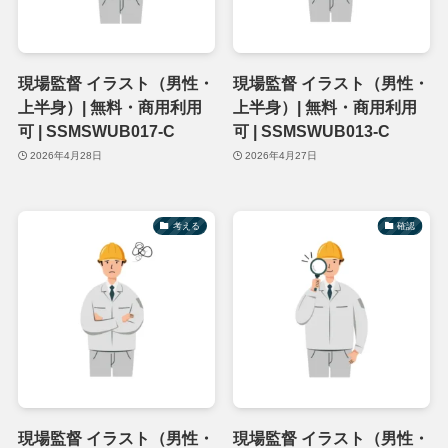
現場監督 イラスト（男性・
現場監督 イラスト（男性・
上半身）| 無料・商用利用
上半身）| 無料・商用利用
可 | SSMSWUB017-C
可 | SSMSWUB013-C
2026年4月28日
2026年4月27日
考える
確認
現場監督 イラスト（男性・
現場監督 イラスト（男性・