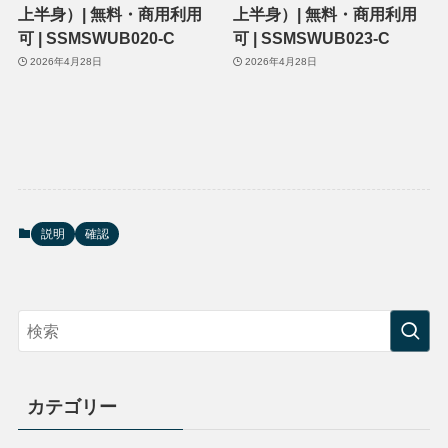
上半身）| 無料・商用利用
上半身）| 無料・商用利用
可 | SSMSWUB020-C
可 | SSMSWUB023-C
2026年4月28日
2026年4月28日
説明
確認
カテゴリー