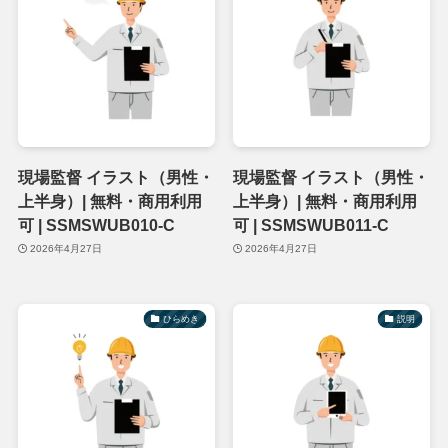
現場監督 イラスト（男性・
現場監督 イラスト（男性・
上半身）| 無料・商用利用
上半身）| 無料・商用利用
可 | SSMSWUB010-C
可 | SSMSWUB011-C
2026年4月27日
2026年4月27日
ひらめき
説明