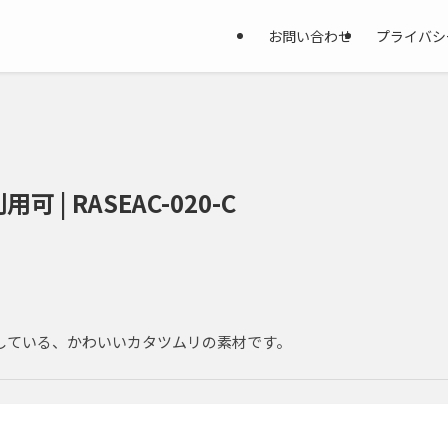
お問い合わせ
プライバシ
 | RASEAC-020-C
している、かわいいカタツムリの素材です。