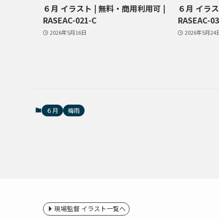
６月 イラスト | 無料・商用利用可 |
６月 イラス
RASEAC-021-C
RASEAC-03
2026年5月16日
2026年5月24
６月
梅雨
現場監督 イラスト一覧へ