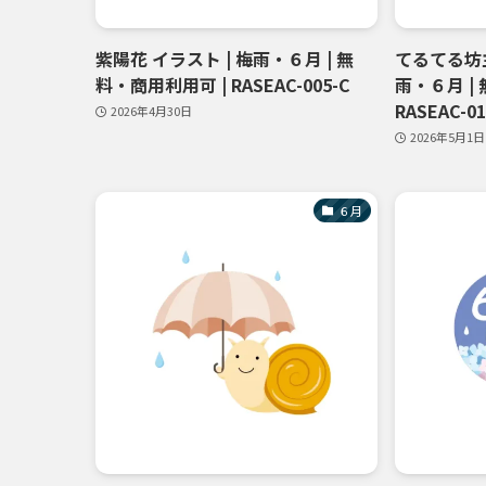
紫陽花 イラスト | 梅雨・６月 | 無
てるてる坊主
料・商用利用可 | RASEAC-005-C
雨・６月 |
RASEAC-01
2026年4月30日
2026年5月1日
６月