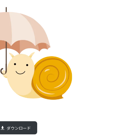
ダウンロード