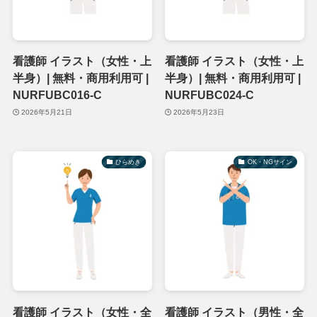
看護師 イラスト（女性・上
看護師 イラスト（女性・上
半身）| 無料・商用利用可 |
半身）| 無料・商用利用可 |
NURFUBC016-C
NURFUBC024-C
2026年5月21日
2026年5月23日
ひらめき
OK・NGサイン
看護師 イラスト（女性・全
看護師 イラスト（男性・全