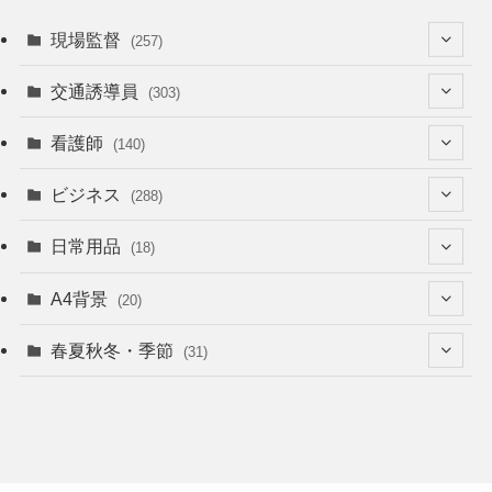
現場監督
(257)
(52)
交通誘導員
(303)
(74)
(64)
看護師
(140)
(68)
(53)
(53)
ビジネス
(288)
(26)
(55)
(36)
(120)
日常用品
(18)
(28)
(51)
(22)
(12)
(168)
(6)
A4背景
(20)
(37)
(52)
(18)
(49)
(8)
(13)
(5)
春夏秋冬・季節
(31)
(22)
(41)
(24)
(33)
(48)
(15)
(31)
(22)
(9)
(46)
(31)
(12)
(22)
(18)