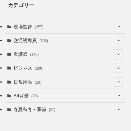
カテゴリー
現場監督
(257)
(52)
交通誘導員
(303)
(74)
(64)
看護師
(140)
(68)
(53)
(53)
ビジネス
(288)
(26)
(55)
(36)
(120)
日常用品
(18)
(28)
(51)
(22)
(12)
(168)
(6)
A4背景
(20)
(37)
(52)
(18)
(49)
(8)
(13)
(5)
春夏秋冬・季節
(31)
(22)
(41)
(24)
(33)
(48)
(15)
(31)
(22)