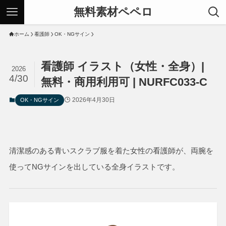
無料素材ペペロ
ホーム
看護師
OK・NGサイン
看護師 イラスト（女性・全身）|
2026
4/30
無料・商用利用可 | NURFC033-C
2026年4月30日
OK・NGサイン
清潔感のある青いスクラブ服を着た女性の看護師が、両腕を
使ってNGサインを出している全身イラストです。