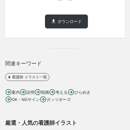
ダウンロード
関連キーワード
看護師 イラスト一覧
案内
説明
指摘
考える
ひらめき
OK・NGサイン
ガッツポーズ
厳選・人気の看護師イラスト