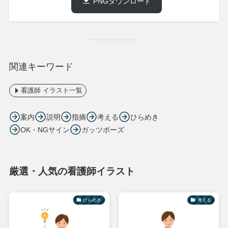
PNGダウンロード
関連キーワード
看護師 イラスト一覧
案内
説明
指摘
考える
ひらめき
OK・NGサイン
ガッツポーズ
厳選・人気の看護師イラスト
ひらめき
考える