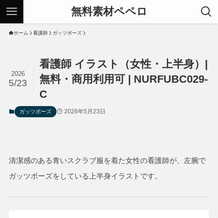
無料素材ペペロ
ホーム
看護師
ガッツポーズ
看護師 イラスト（女性・上半身）|
2026
無料・商用利用可 | NURFUBC029-
5/23
C
2026年5月23日
ガッツポーズ
清潔感のある青いスクラブ服を着た女性の看護師が、左腕で
ガッツポーズをしている上半身イラストです。