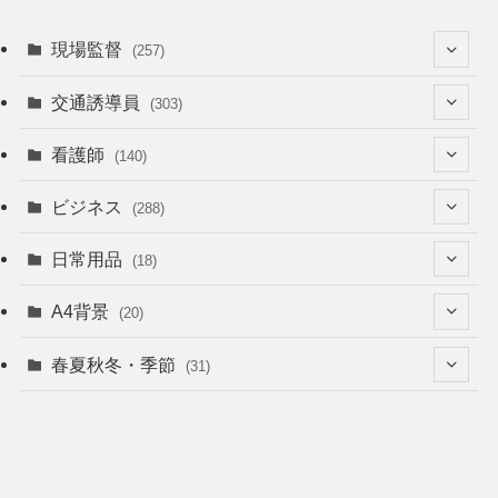
現場監督
(257)
(52)
交通誘導員
(303)
(74)
(64)
看護師
(140)
(68)
(53)
(53)
ビジネス
(288)
(26)
(55)
(36)
(120)
日常用品
(18)
(28)
(51)
(22)
(12)
(168)
(6)
A4背景
(20)
(37)
(52)
(18)
(49)
(8)
(13)
(5)
春夏秋冬・季節
(31)
(22)
(41)
(24)
(33)
(48)
(15)
(31)
(22)
(9)
(46)
(31)
(12)
(22)
(18)