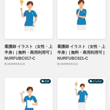
看護師 イラスト（女性・上
看護師 イラスト（女性・上
半身）| 無料・商用利用可 |
半身）| 無料・商用利用可 |
NURFUBC017-C
NURFUBC021-C
2026年5月21日
2026年5月21日
説明
ひらめき