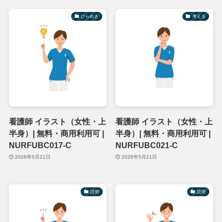
ひらめき
考える
看護師 イラスト（女性・上
看護師 イラスト（女性・上
半身）| 無料・商用利用可 |
半身）| 無料・商用利用可 |
NURFUBC017-C
NURFUBC021-C
2026年5月21日
2026年5月21日
説明
説明