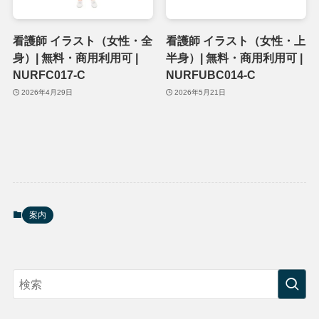
看護師 イラスト（女性・全
看護師 イラスト（女性・上
身）| 無料・商用利用可 |
半身）| 無料・商用利用可 |
NURFC017-C
NURFUBC014-C
2026年4月29日
2026年5月21日
案内