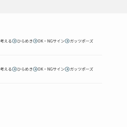
考える
ひらめき
OK・NGサイン
ガッツポーズ
考える
ひらめき
OK・NGサイン
ガッツポーズ