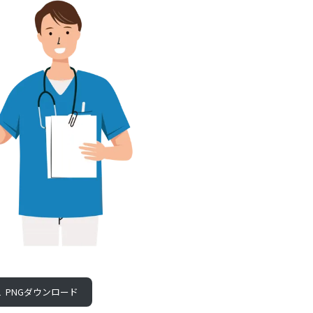
PNGダウンロード