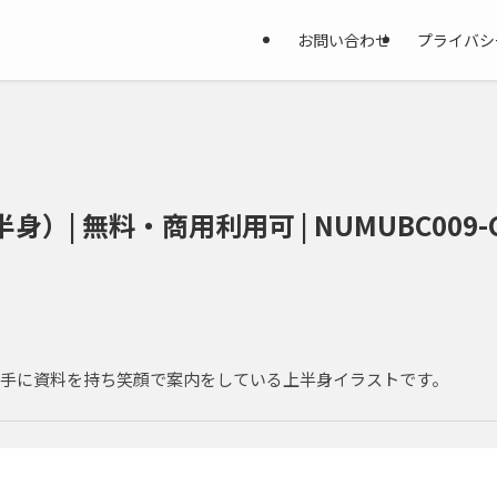
お問い合わせ
プライバシ
）| 無料・商用利用可 | NUMUBC009-
手に資料を持ち笑顔で案内をしている上半身イラストです。