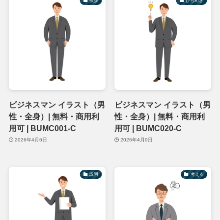
挨拶
ひらめき
ビジネスマン イラスト（男
ビジネスマン イラスト（男
性・全身）| 無料・商用利
性・全身）| 無料・商用利
用可 | BUMC001-C
用可 | BUMC020-C
2026年4月6日
2026年4月9日
説明
考える