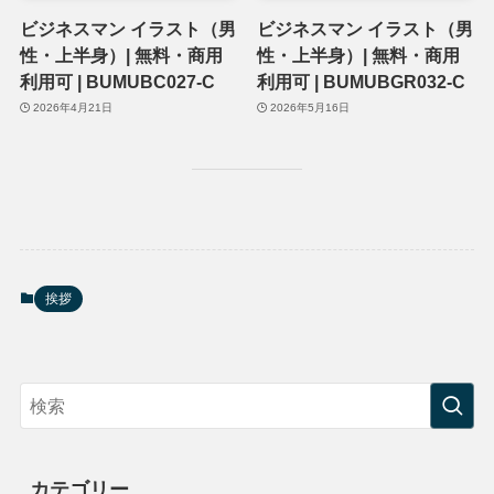
ビジネスマン イラスト（男
ビジネスマン イラスト（男
性・上半身）| 無料・商用
性・上半身）| 無料・商用
利用可 | BUMUBC027-C
利用可 | BUMUBGR032-C
2026年4月21日
2026年5月16日
挨拶
カテゴリー