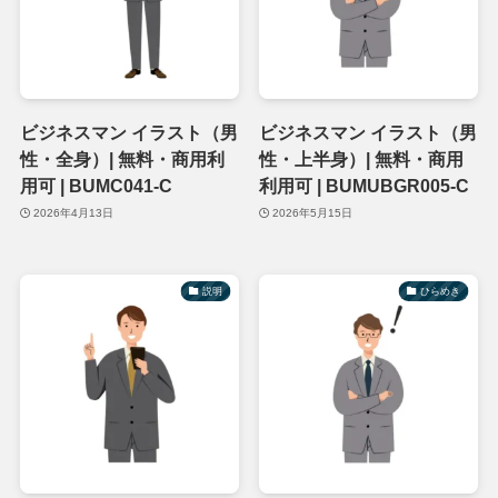
ビジネスマン イラスト（男
ビジネスマン イラスト（男
性・全身）| 無料・商用利
性・上半身）| 無料・商用
用可 | BUMC041-C
利用可 | BUMUBGR005-C
2026年4月13日
2026年5月15日
説明
ひらめき