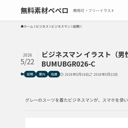
無料素材ペペロ
商用可・フリーイラスト
ホーム
ビジネス
ビジネスマン
説明
ビジネスマン イラスト（男性
2026
5/22
BUMUBGR026-C
説明
案内
指摘
2026年5月16日
2026年5月22日
グレーのスーツを着たビジネスマンが、スマホを使い