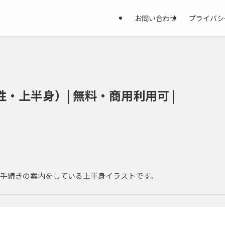
お問い合わせ
プライバシ
・上半身）| 無料・商用利用可 |
手続きの案内をしている上半身イラストです。