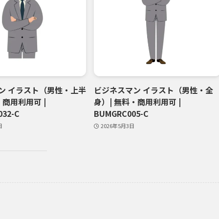
ン イラスト（男性・上半
ビジネスマン イラスト（男性・全
・商用利用可 |
身）| 無料・商用利用可 |
32-C
BUMGRC005-C
日
2026年5月3日