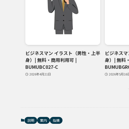
ビジネスマン イラスト（男性・上半
ビジネスマ
身）| 無料・商用利用可 |
身）| 無料
BUMUBC027-C
BUMUBGR0
2026年4月21日
2026年5月16
説明
案内
指摘