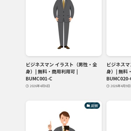
ビジネスマン イラスト（男性・全
ビジネスマ
身）| 無料・商用利用可 |
身）| 無料
BUMC001-C
BUMC020-
2026年4月6日
2026年4月9日
説明