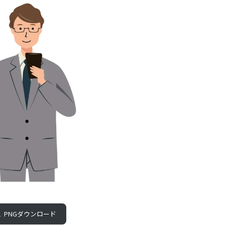
PNGダウンロード