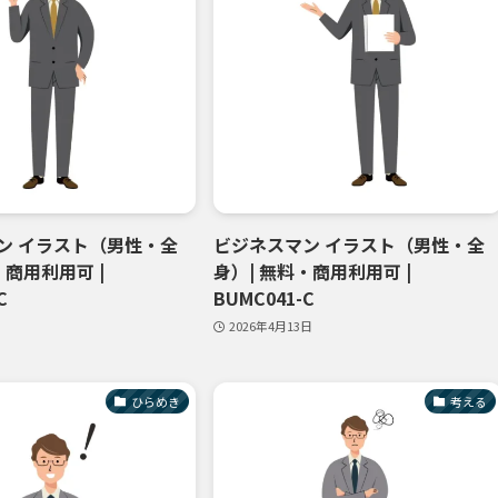
ン イラスト（男性・全
ビジネスマン イラスト（男性・全
・商用利用可 |
身）| 無料・商用利用可 |
C
BUMC041-C
2026年4月13日
ひらめき
考える