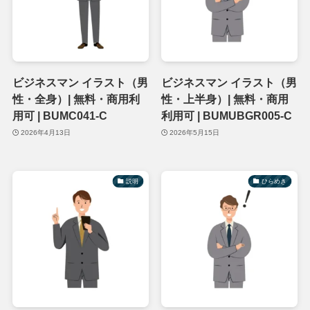
ビジネスマン イラスト（男
ビジネスマン イラスト（男
性・全身）| 無料・商用利
性・上半身）| 無料・商用
用可 | BUMC041-C
利用可 | BUMUBGR005-C
2026年4月13日
2026年5月15日
説明
ひらめき