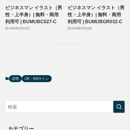
ビジネスマン イラスト（男
ビジネスマン イラスト（男
性・上半身）| 無料・商用
性・上半身）| 無料・商用
利用可 | BUMUBC027-C
利用可 | BUMUBGR032-C
2026年4月21日
2026年5月16日
説明
OK・NGサイン
カテゴリー