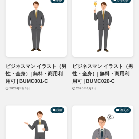
挨拶
ひらめき
ビジネスマン イラスト（男
ビジネスマン イラスト（男
性・全身）| 無料・商用利
性・全身）| 無料・商用利
用可 | BUMC001-C
用可 | BUMC020-C
2026年4月6日
2026年4月9日
説明
考える