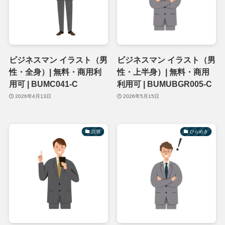
ビジネスマン イラスト（男
ビジネスマン イラスト（男
性・全身）| 無料・商用利
性・上半身）| 無料・商用
用可 | BUMC041-C
利用可 | BUMUBGR005-C
2026年4月13日
2026年5月15日
説明
ひらめき