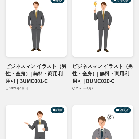
挨拶
ひらめき
ビジネスマン イラスト（男
ビジネスマン イラスト（男
性・全身）| 無料・商用利
性・全身）| 無料・商用利
用可 | BUMC001-C
用可 | BUMC020-C
2026年4月6日
2026年4月9日
説明
考える