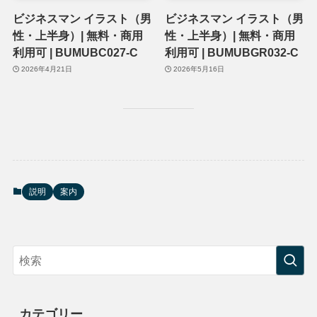
ビジネスマン イラスト（男
ビジネスマン イラスト（男
性・上半身）| 無料・商用
性・上半身）| 無料・商用
利用可 | BUMUBC027-C
利用可 | BUMUBGR032-C
2026年4月21日
2026年5月16日
説明
案内
カテゴリー